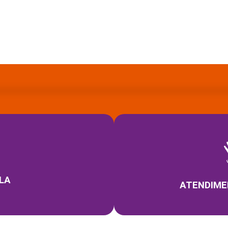
LA
ATENDIME