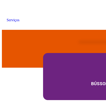
Serviços
BÚSSO