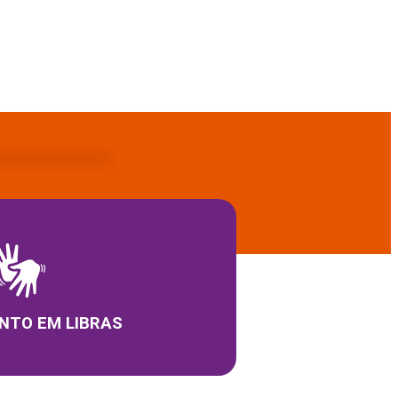
NTO EM LIBRAS