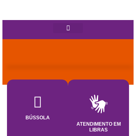
BÚSSOLA
ATENDIMENTO EM
LIBRAS