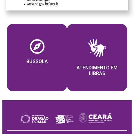
BÚSSOLA
ATENDIMENTO EM
LIBRAS