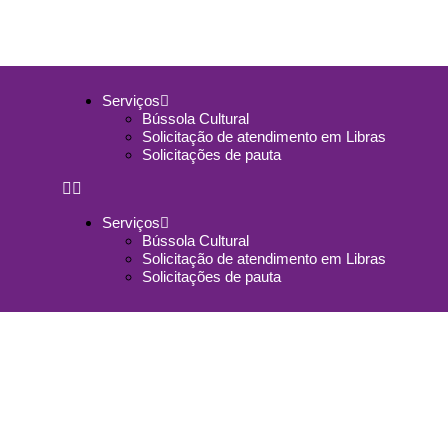
Serviços
Bússola Cultural
Solicitação de atendimento em Libras
Solicitações de pauta
Serviços
Bússola Cultural
Solicitação de atendimento em Libras
Solicitações de pauta