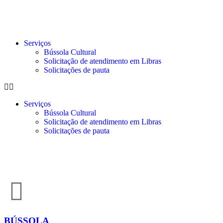
Serviços
Bússola Cultural
Solicitação de atendimento em Libras
Solicitações de pauta
Serviços
Bússola Cultural
Solicitação de atendimento em Libras
Solicitações de pauta
BÚSSOLA