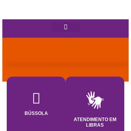
BÚSSOLA
ATENDIMENTO EM
LIBRAS