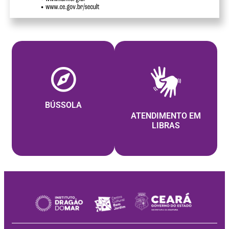
BÚSSOLA
ATENDIMENTO EM
LIBRAS