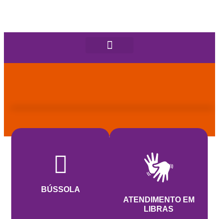
BÚSSOLA
ATENDIMENTO EM
LIBRAS