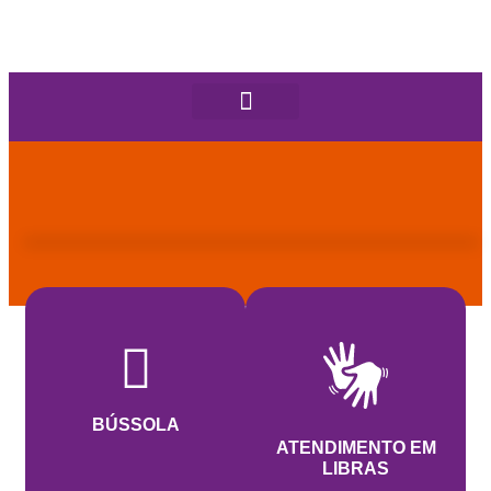
BÚSSOLA
ATENDIMENTO EM
LIBRAS