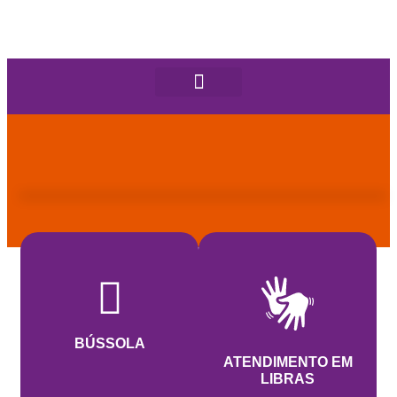
BÚSSOLA
ATENDIMENTO EM
LIBRAS