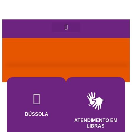
BÚSSOLA
ATENDIMENTO EM
LIBRAS