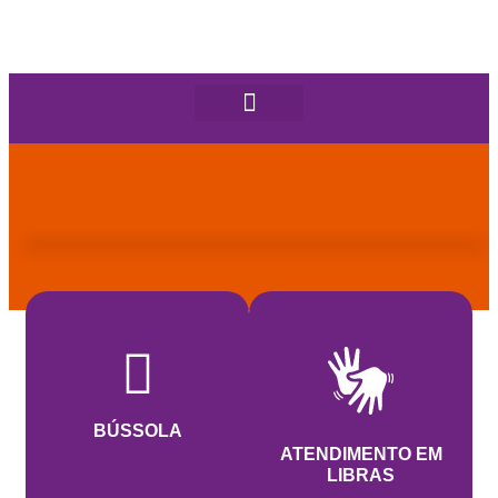
BÚSSOLA
ATENDIMENTO EM
LIBRAS