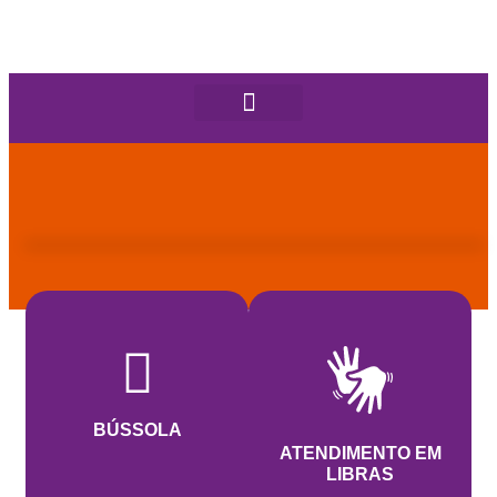
BÚSSOLA
ATENDIMENTO EM
LIBRAS