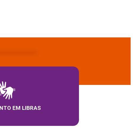
NTO EM LIBRAS