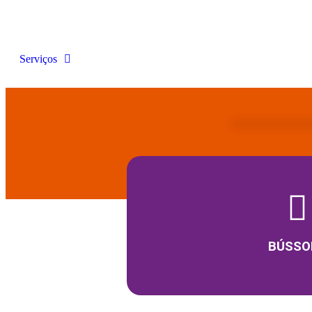
Serviços
BÚSSO