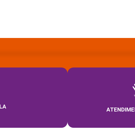
LA
ATENDIME