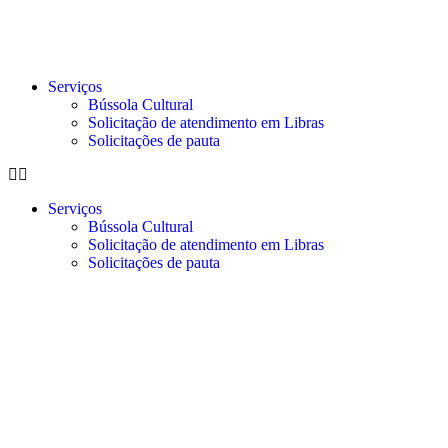
Serviços
Bússola Cultural
Solicitação de atendimento em Libras
Solicitações de pauta
Serviços
Bússola Cultural
Solicitação de atendimento em Libras
Solicitações de pauta