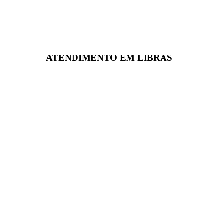
ATENDIMENTO EM LIBRAS