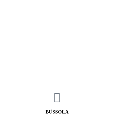
BÚSSOLA