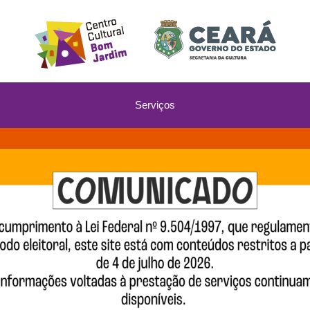
Serviços