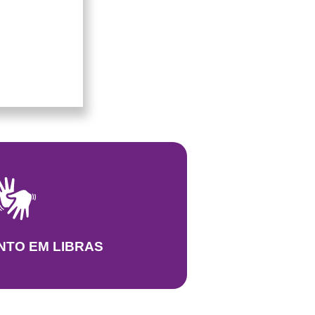
NTO EM LIBRAS