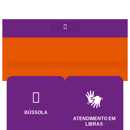
BÚSSOLA
ATENDIMENTO EM
LIBRAS