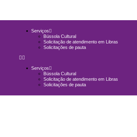
Serviços
Bússola Cultural
Solicitação de atendimento em Libras
Solicitações de pauta
Serviços
Bússola Cultural
Solicitação de atendimento em Libras
Solicitações de pauta