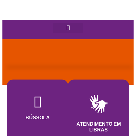
BÚSSOLA
ATENDIMENTO EM
LIBRAS