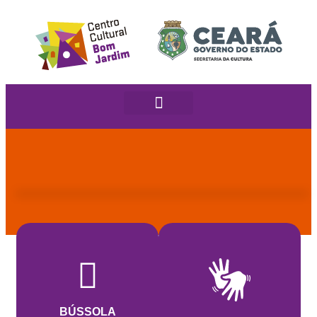
BÚSSOLA