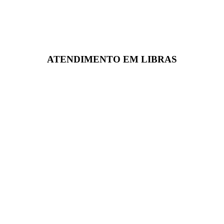
ATENDIMENTO EM LIBRAS