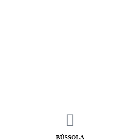
BÚSSOLA