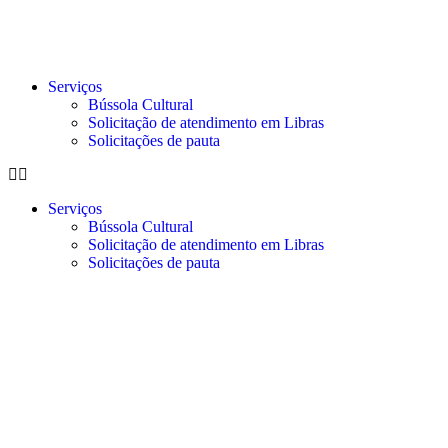
Serviços
Bússola Cultural
Solicitação de atendimento em Libras
Solicitações de pauta
Serviços
Bússola Cultural
Solicitação de atendimento em Libras
Solicitações de pauta