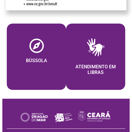
BÚSSOLA
ATENDIMENTO EM
LIBRAS